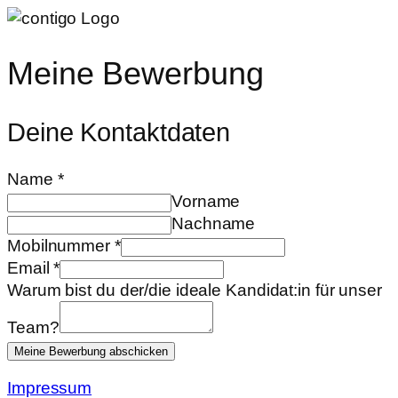
Meine Bewerbung
Deine Kontaktdaten
Name
*
Vorname
Nachname
Mobilnummer
*
Email
*
Warum bist du der/die ideale Kandidat:in für unser
Team?
Meine Bewerbung abschicken
Impressum