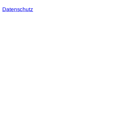
Datenschutz